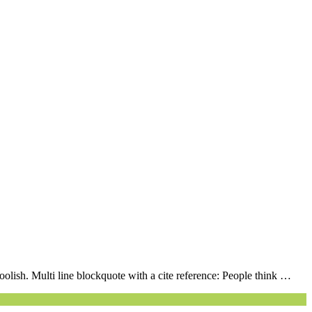
lish. Multi line blockquote with a cite reference: People think …